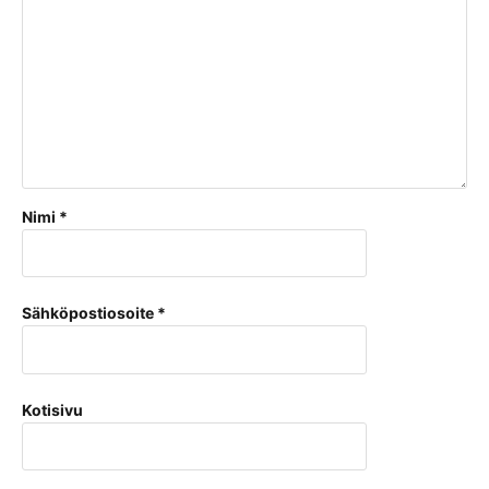
Nimi
*
Sähköpostiosoite
*
Kotisivu