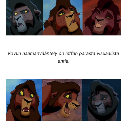
Kovun naamanvääntely on leffan parasta visuaalista
antia.