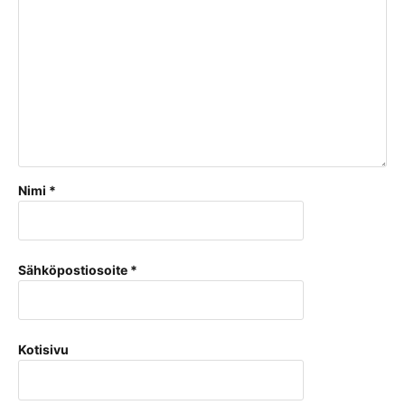
Nimi
*
Sähköpostiosoite
*
Kotisivu