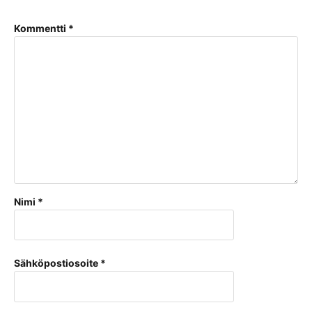
Kommentti
*
Nimi
*
Sähköpostiosoite
*