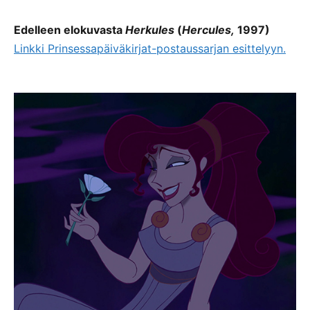
Edelleen elokuvasta
Herkules
(
Hercules,
1997)
Linkki Prinsessapäiväkirjat-postaussarjan esittelyyn.