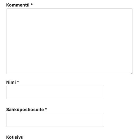
Kommentti
*
Nimi
*
Sähköpostiosoite
*
Kotisivu