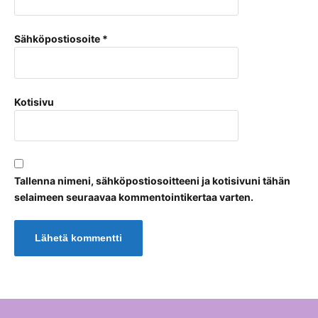
Sähköpostiosoite
*
Kotisivu
Tallenna nimeni, sähköpostiosoitteeni ja kotisivuni tähän
selaimeen seuraavaa kommentointikertaa varten.