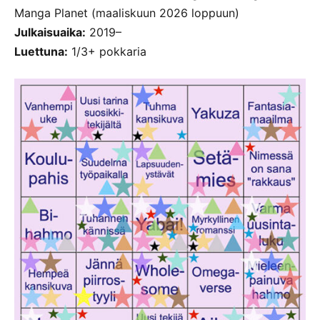
Manga Planet (maaliskuun 2026 loppuun)
Julkaisuaika:
2019–
Luettuna:
1/3+ pokkaria