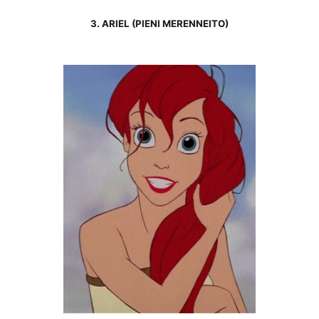
3. ARIEL (PIENI MERENNEITO)