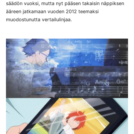
säädön vuoksi, mutta nyt pääsen takaisin näppiksen
ääreen jatkamaan vuoden 2012 teemaksi
muodostunutta vertailulinjaa.