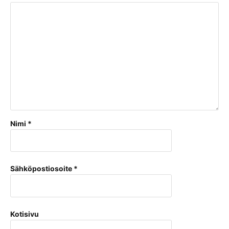
Nimi
*
Sähköpostiosoite
*
Kotisivu