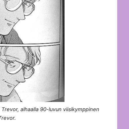
Trevor, alhaalla 90-luvun viisikymppinen
Trevor.