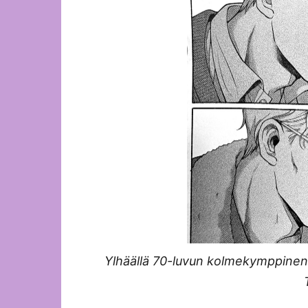
Ylhäällä 70-luvun kolmekymppinen 