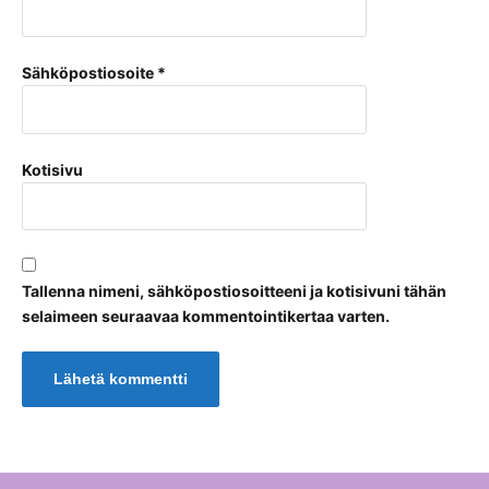
Sähköpostiosoite
*
Kotisivu
Tallenna nimeni, sähköpostiosoitteeni ja kotisivuni tähän
selaimeen seuraavaa kommentointikertaa varten.