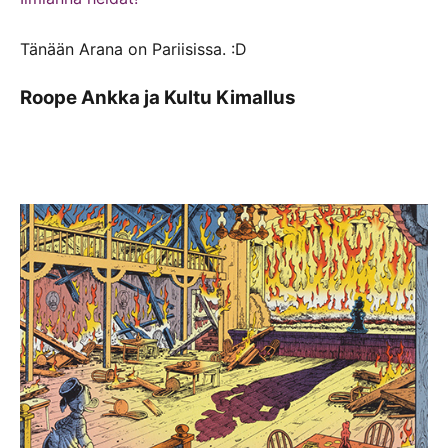
Tänään Arana on Pariisissa. :D
Roope Ankka ja Kultu Kimallus