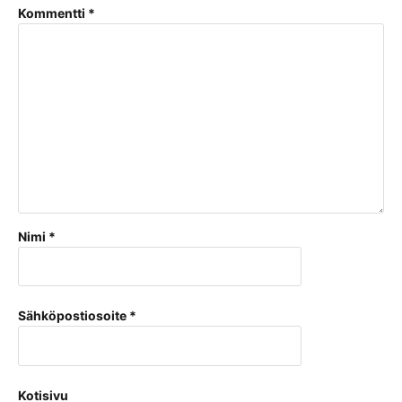
Kommentti
*
Nimi
*
Sähköpostiosoite
*
Kotisivu