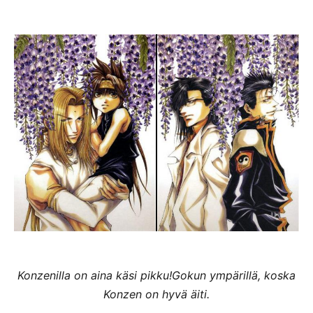
Konzenilla on aina käsi pikku!Gokun ympärillä, koska
Konzen on hyvä äiti.