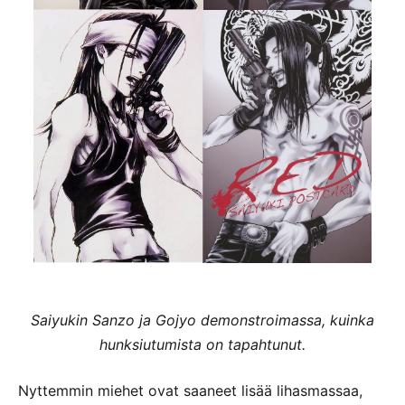
Saiyukin Sanzo ja Gojyo demonstroimassa, kuinka
hunksiutumista on tapahtunut.
Nyttemmin miehet ovat saaneet lisää lihasmassaa,