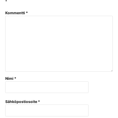
*
Kommentti
*
Nimi
*
Sähköpostiosoite
*