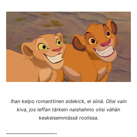
Ihan kelpo romanttinen sidekick, ei siinä. Olisi vain
kiva, jos leffan tärkein naishahmo olisi vähän
keskeisemmässä roolissa.
——————————-