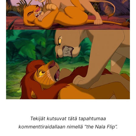
Tekijät kutsuvat tätä tapahtumaa
kommenttiraidallaan nimellä ”the Nala Flip”.