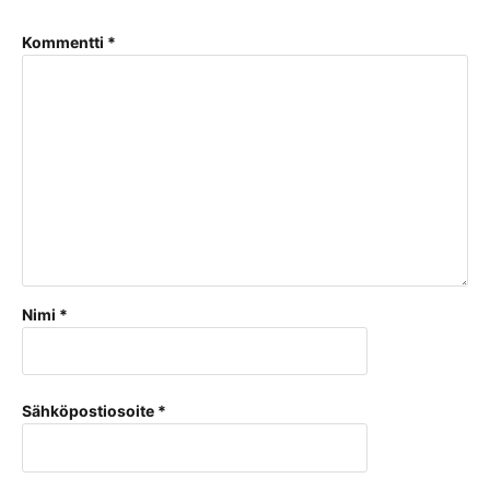
Kommentti
*
Nimi
*
Sähköpostiosoite
*