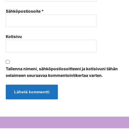
Sähköpostiosoite
*
Kotisivu
Tallenna nimeni, sähköpostiosoitteeni ja kotisivuni tähän
selaimeen seuraavaa kommentointikertaa varten.