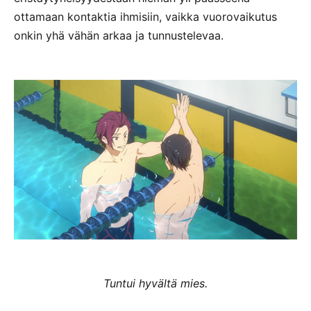
ottamaan kontaktia ihmisiin, vaikka vuorovaikutus
onkin yhä vähän arkaa ja tunnustelevaa.
Tuntui hyvältä mies.