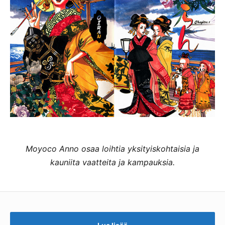
Moyoco Anno osaa loihtia yksityiskohtaisia ja
kauniita vaatteita ja kampauksia.