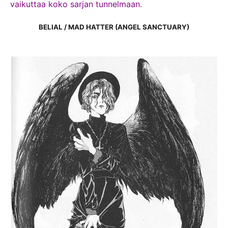
vaikuttaa koko sarjan tunnelmaan.
BELIAL / MAD HATTER (ANGEL SANCTUARY)