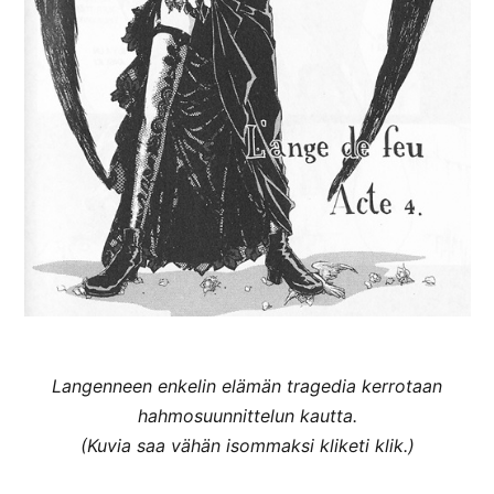
Langenneen enkelin elämän tragedia kerrotaan
hahmosuunnittelun kautta.
(Kuvia saa vähän isommaksi kliketi klik.)